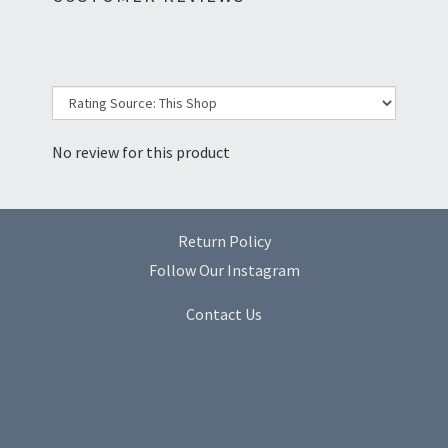
No review for this product
Return Policy
Follow Our Instagram
Contact Us