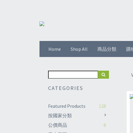
Home
Shop All
商品分類
購
CATEGORIES
Featured Products
128
按國家分類
公價商品
8