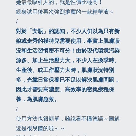
她最最吸引人的，就是性價比極高！
親身試用後再次強烈推薦的一款精華液～
/
對於「安瓶」的認知，不少人仍以為只有新
娘或走秀的模特兒需要使用，事實上肌膚狀
況和生活習慣密不可分！由於現代環境污染
源多、加上生活壓力大，不少人在換季時、
生產後、或工作壓力大時，肌膚狀況特別
多，光靠日常保養已不足以解決肌膚問題，
因此才需要高濃度、高效率的密集療程保
養，為肌膚急救。
/
使用方法也很簡單，雖說看不懂德語～圖解
還是很易懂的啦～～