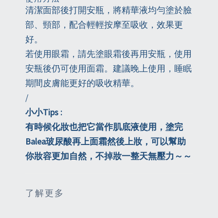
清潔面部後打開安瓶，將精華液均勻塗於臉
部、頸部，配合輕輕按摩至吸收，效果更
好。
若使用眼霜，請先塗眼霜後再用安瓶，使用
安瓶後仍可使用面霜。建議晚上使用，睡眠
期間皮膚能更好的吸收精華。
/
小小Tips :
有時候化妝也把它當作肌底液使用，塗完
Balea玻尿酸再上面霜然後上妝，可以幫助
你妝容更加自然，不掉妝一整天無壓力～～
了解更多