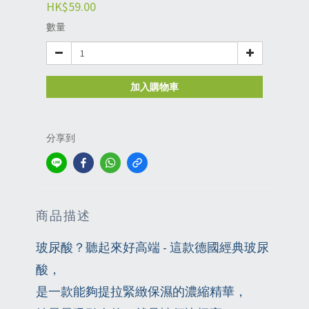
HK$59.00
數量
加入購物車
分享到
商品描述
玻尿酸？聽起來好高端 - 這款德國經典玻尿
酸，
是一款能夠提拉緊緻保濕的濃縮精華，