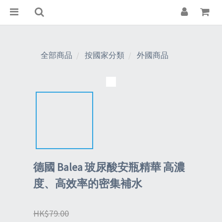
全部商品
按國家分類
外國商品
德國 Balea 玻尿酸安瓶精華 高濃
度、高效率的密集補水
HK$79.00