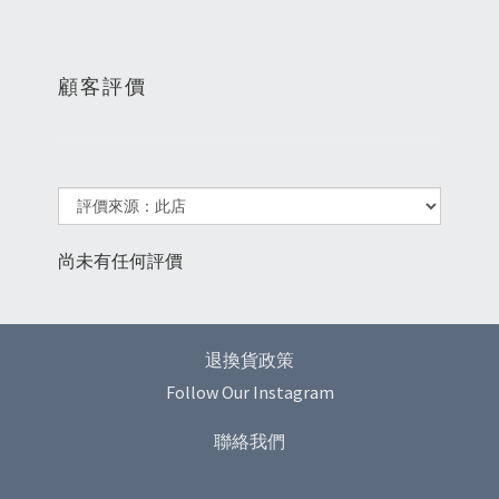
顧客評價
尚未有任何評價
退換貨政策
Follow Our Instagram
聯絡我們