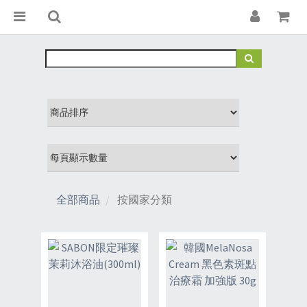
全部商品
按國家分類