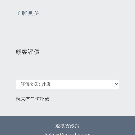
了解更多
顧客評價
尚未有任何評價
退換貨政策
Follow Our Instagram