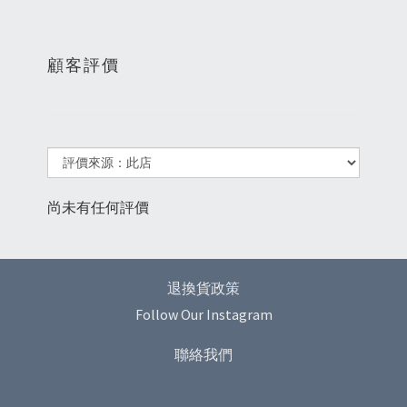
顧客評價
尚未有任何評價
退換貨政策
Follow Our Instagram
聯絡我們