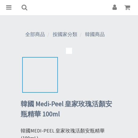
全部商品
按國家分類
韓國商品
韓國 Medi-Peel 皇家玫瑰活顏安
瓶精華 100ml
韓國MEDI-PEEL 皇家玫瑰活顏安瓶精華 