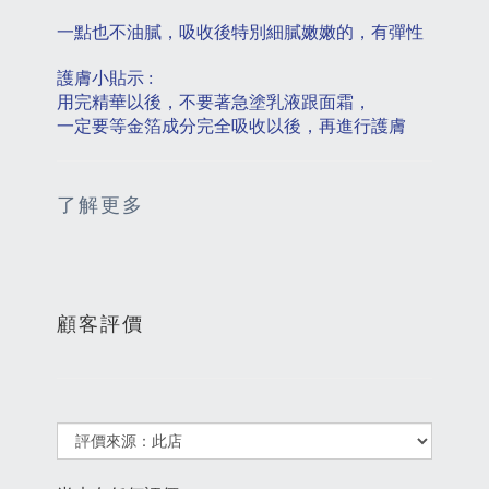
一點也不油膩，吸收後特別細膩嫩嫩的，有彈性
護膚小貼示
:
用完精華以後，不要著急塗乳液跟面霜，
一定要等金箔成分完全吸收以後，再進行護膚
了解更多
顧客評價