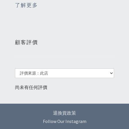
了解更多
顧客評價
尚未有任何評價
退換貨政策
Follow Our Instagram