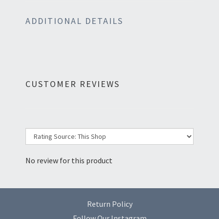
ADDITIONAL DETAILS
CUSTOMER REVIEWS
No review for this product
Return Policy
Follow Our Instagram